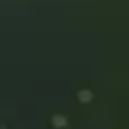
2
Deposita
Deposita $200 MXN o más para jugar
3
Recibe
Recibe hasta $7,000 MXN en freebets con tu primer depósito
+
Términos y Condiciones
Métodos para Cobrar y Depositar