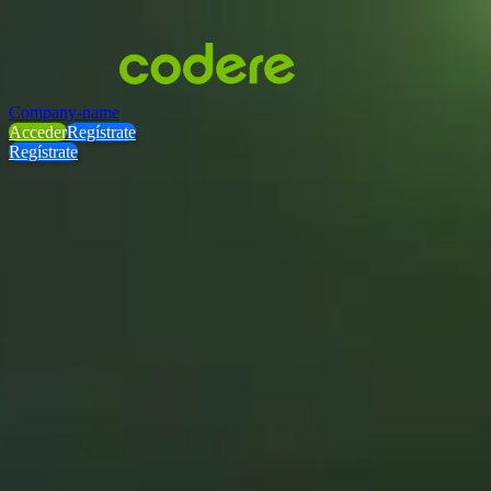
Company-name
Acceder
Regístrate
Regístrate
REGÍ
1
Regístrate
Tan sólo 1 minuto para comenzar a jugar en Codere.mx