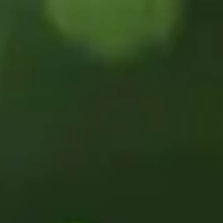
o. DGG/SP/442/97, DGJS/234/2019 y DGJS/1680/2025