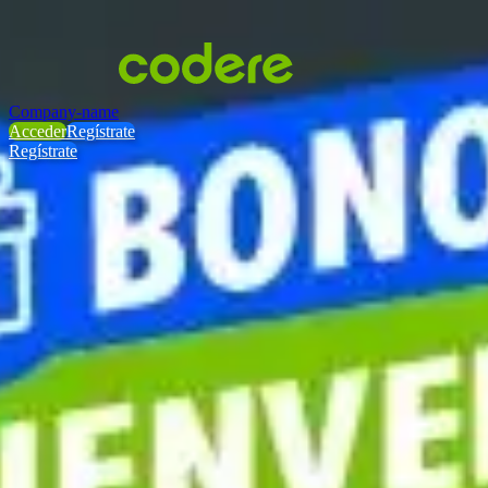
Company-name
Acceder
Regístrate
Regístrate
Regístrate
Juego Responsable. Permiso no. DGG/SP/442/97, DGJS/234/2019 y DGJS/1680/2025
REGÍSTRATE
Juego Responsable. Permiso no. DGG/SP/442/97,
DGJS/234/2019 y DGJS/1680/2025
1
Regístrate
Tan sólo 1 minuto para tus
apuestas deportivas Mexico